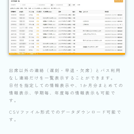
出席以外の連絡（遅刻・早退・欠席）とバス利用
なし連絡だけを一覧表示することができます。
日付を指定しての情報表示や、1か月分まとめての
情報表示、学期毎、年度毎の情報表示も可能で
す。
CSVファイル形式でのデータダウンロード可能で
す。