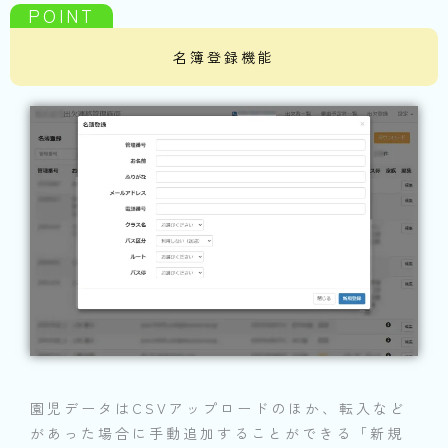
名簿登録機能
園児データはCSVアップロードのほか、転入など
があった場合に手動追加することができる「新規