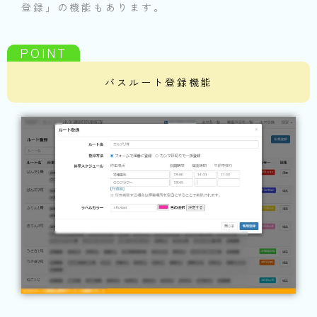
登録」の機能もあります。
バスルート登録機能