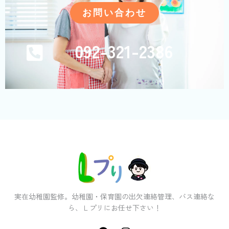
お問い合わせ
092-321-2386
実在幼稚園監修。幼稚園・保育園の出欠連絡管理、バス連絡な
ら、Ｌプリにお任せ下さい！