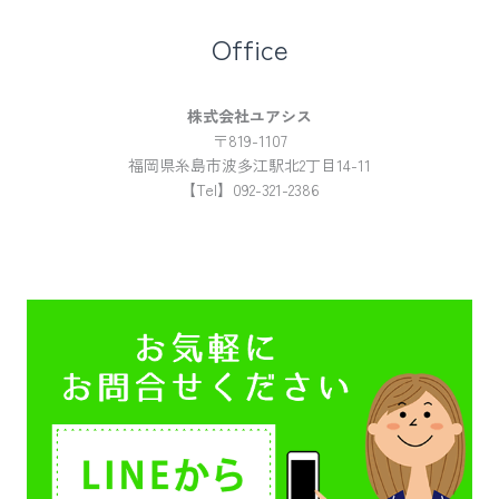
Office
株式会社ユアシス
〒819-1107
福岡県糸島市波多江駅北2丁目14-11
【Tel】092-321-2386