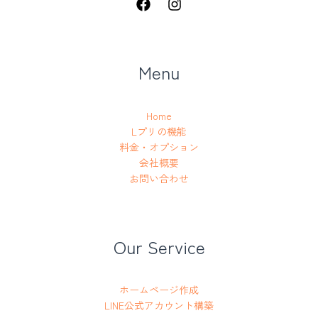
Menu
Home
Lプリの機能
料金・オプション
会社概要
お問い合わせ
Our Service
ホームページ作成
LINE公式アカウント構築