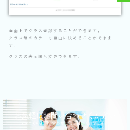
画面上でクラス登録することができます。
クラス毎のカラーも自由に決めることができま
す。
クラスの表示順も変更できます。
お気軽にお問い合わせください
Zoomでのお問い合わせも受け付けております。