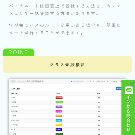
バスのルートは画面上で登録する方法と、カンマ
区切りで一括登録する方法があります。
学期毎にバスのルート変更がある場合も、簡単に
ルート登録することができます。
クラス登録機能