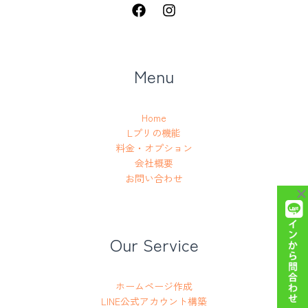
Menu
Home
Lプリの機能
料金・オプション
会社概要
お問い合わせ
Our Service
ホームページ作成
LINE公式アカウント構築